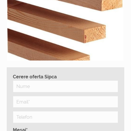
Cerere oferta Sipca
Mesaj*