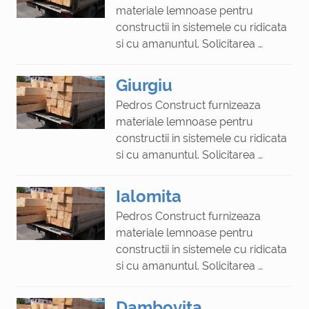
materiale lemnoase pentru
constructii in sistemele cu ridicata
si cu amanuntul. Solicitarea …
Giurgiu
Pedros Construct furnizeaza
materiale lemnoase pentru
constructii in sistemele cu ridicata
si cu amanuntul. Solicitarea …
Ialomita
Pedros Construct furnizeaza
materiale lemnoase pentru
constructii in sistemele cu ridicata
si cu amanuntul. Solicitarea …
Dambovita