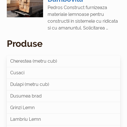
Pedros Construct furnizeaza
materiale lemnoase pentru
constructii in sistemele cu ridicata
si cu amanuntul. Solicitarea …
Produse
Cherestea (metru cub)
Cusaci
Dulapi (metru cub)
Dusumea brad
Grinzi Lemn
Lambriu Lemn