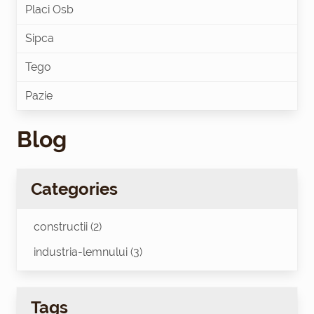
Placi Osb
Sipca
Tego
Pazie
Blog
Categories
constructii (2)
industria-lemnului (3)
Tags